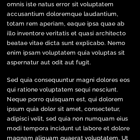
omnis iste natus error sit voluptatem
accusantium doloremque laudantium,
totam rem aperiam, eaque ipsa quae ab
illo inventore veritatis et quasi architecto
beatae vitae dicta sunt explicabo. Nemo
enim ipsam voluptatem quia voluptas sit
aspernatur aut odit aut fugit.
Sed quia consequuntur magni dolores eos
qui ratione voluptatem sequi nesciunt.
Neque porro quisquam est, qui dolorem
ipsum quia dolor sit amet, consectetur,
adipisci velit, sed quia non numquam eius
modi tempora incidunt ut labore et dolore
magnam aliquam quaerat voluptatem. Ut